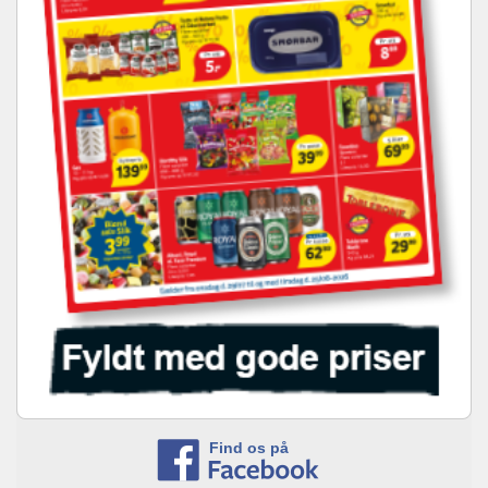
Find os på