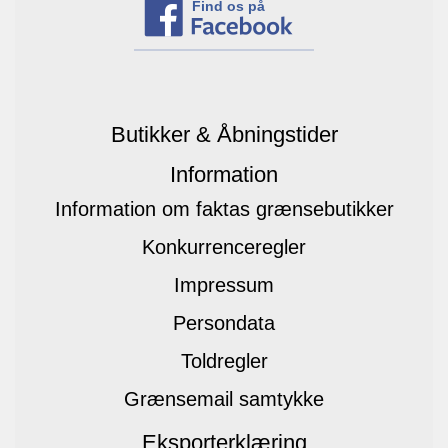
Find os på
Butikker & Åbningstider
Information
Information om faktas grænsebutikker
Konkurrenceregler
Impressum
Persondata
Toldregler
Grænsemail samtykke
Eksporterklæring