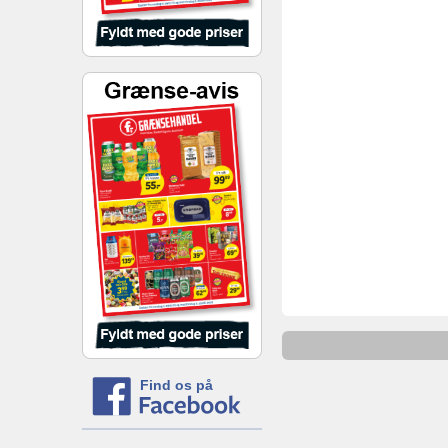
Find os på