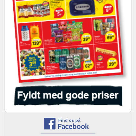
Find os på