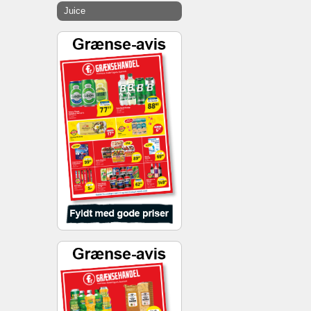
Juice