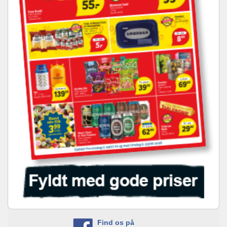
Find os på