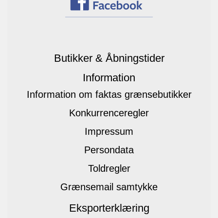
Butikker & Åbningstider
Information
Information om faktas grænsebutikker
Konkurrenceregler
Impressum
Persondata
Toldregler
Grænsemail samtykke
Eksporterklæring