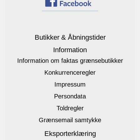
Butikker & Åbningstider
Information
Information om faktas grænsebutikker
Konkurrenceregler
Impressum
Persondata
Toldregler
Grænsemail samtykke
Eksporterklæring