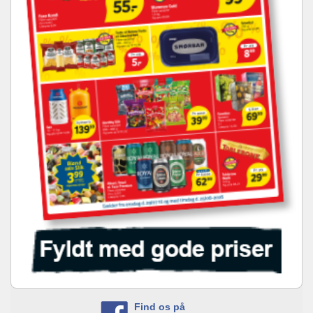
Find os på