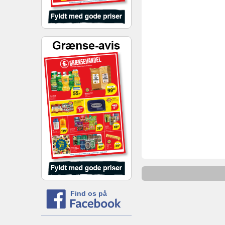
Find os på