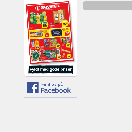
Find os på