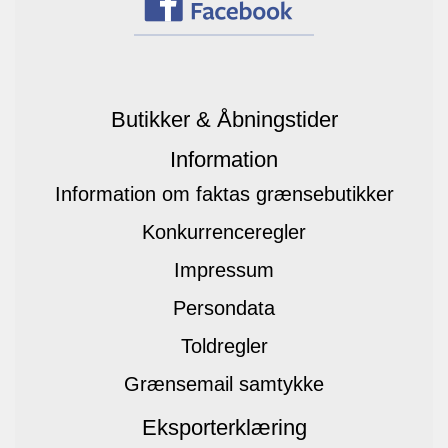
Butikker & Åbningstider
Information
Information om faktas grænsebutikker
Konkurrenceregler
Impressum
Persondata
Toldregler
Grænsemail samtykke
Eksporterklæring