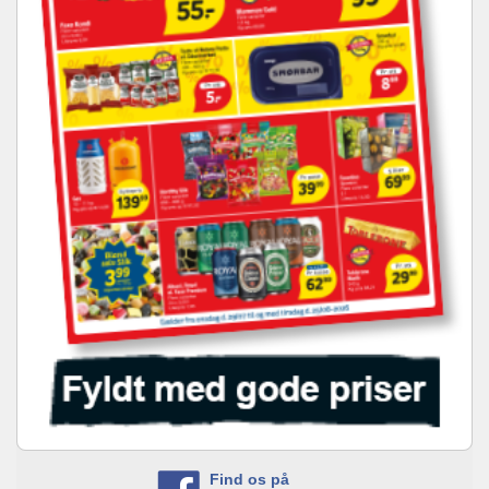
Find os på