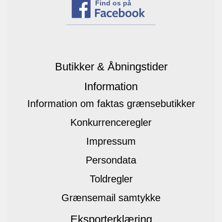
Find os på
Butikker & Åbningstider
Information
Information om faktas grænsebutikker
Konkurrenceregler
Impressum
Persondata
Toldregler
Grænsemail samtykke
Eksporterklæring