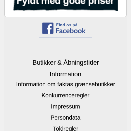
Find os på
Butikker & Åbningstider
Information
Information om faktas grænsebutikker
Konkurrenceregler
Impressum
Persondata
Toldregler