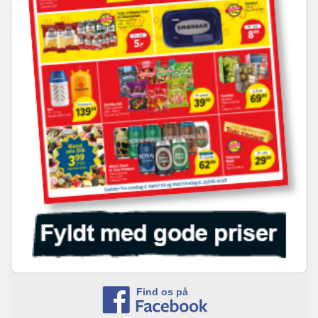
Find os på