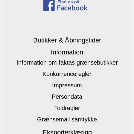
Find os på
Butikker & Åbningstider
Information
Information om faktas grænsebutikker
Konkurrenceregler
Impressum
Persondata
Toldregler
Grænsemail samtykke
Eksporterklæring