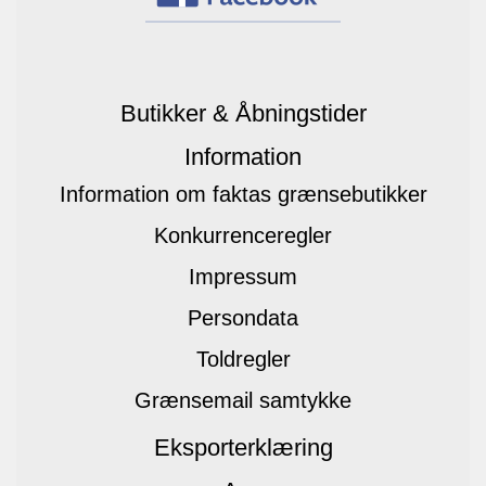
Butikker & Åbningstider
Information
Information om faktas grænsebutikker
Konkurrenceregler
Impressum
Persondata
Toldregler
Grænsemail samtykke
Eksporterklæring