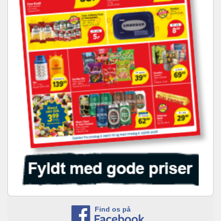
Find os på