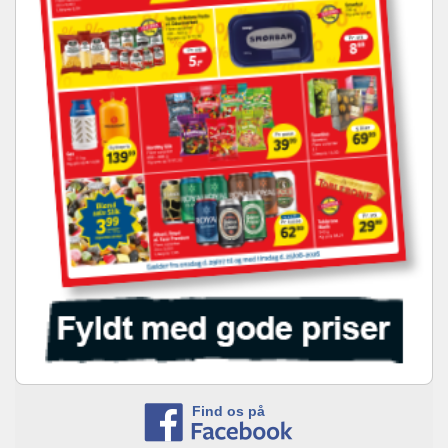
Find os på