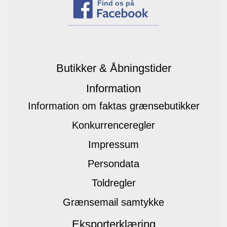
Find os på
Butikker & Åbningstider
Information
Information om faktas grænsebutikker
Konkurrenceregler
Impressum
Persondata
Toldregler
Grænsemail samtykke
Eksporterklæring