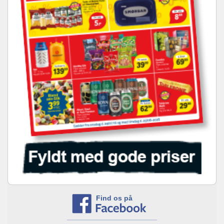
Find os på