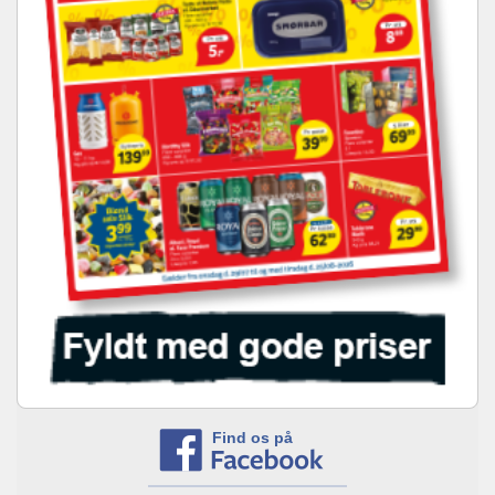
Find os på