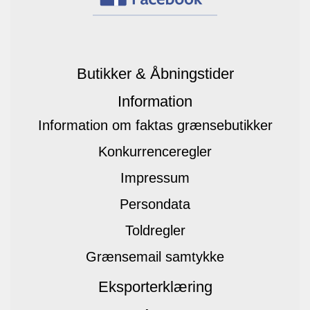
Butikker & Åbningstider
Information
Information om faktas grænsebutikker
Konkurrenceregler
Impressum
Persondata
Toldregler
Grænsemail samtykke
Eksporterklæring