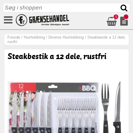
0
Forside
/
Husholdning
/
Diverse Husholdning
/
Steakbestik a 12 dele,
rustfri
Steakbestik a 12 dele, rustfri