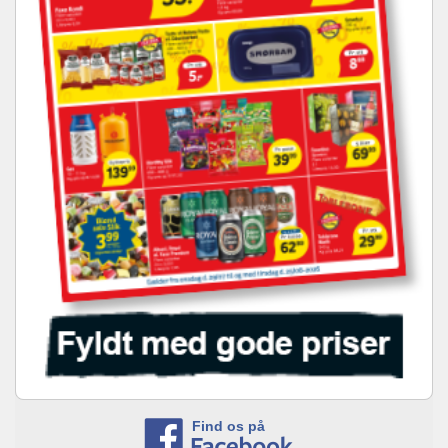
Find os på