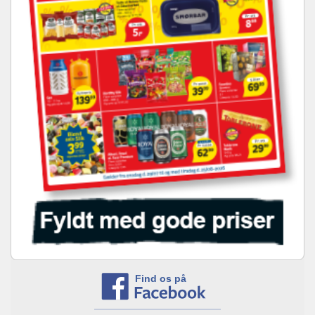
Find os på