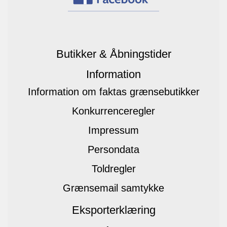
Butikker & Åbningstider
Information
Information om faktas grænsebutikker
Konkurrenceregler
Impressum
Persondata
Toldregler
Grænsemail samtykke
Eksporterklæring