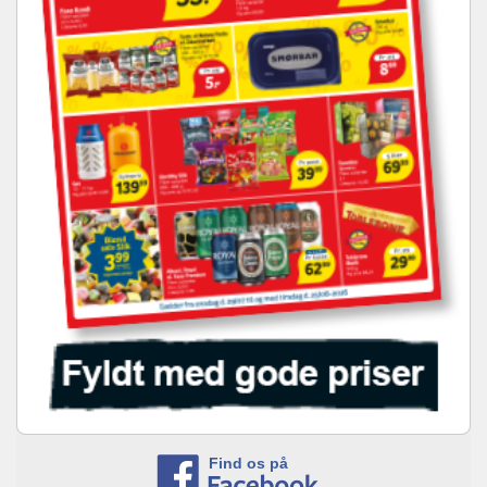
Find os på