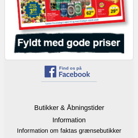
Find os på
Butikker & Åbningstider
Information
Information om faktas grænsebutikker