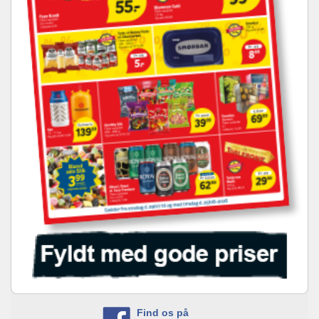
Find os på