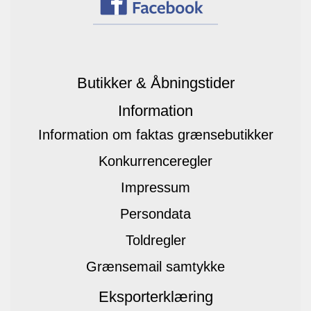
Butikker & Åbningstider
Information
Information om faktas grænsebutikker
Konkurrenceregler
Impressum
Persondata
Toldregler
Grænsemail samtykke
Eksporterklæring