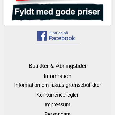
Find os på
Butikker & Åbningstider
Information
Information om faktas grænsebutikker
Konkurrenceregler
Impressum
Persondata