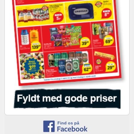
Find os på