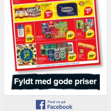
Find os på