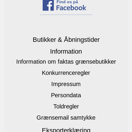
Find os på
Butikker & Åbningstider
Information
Information om faktas grænsebutikker
Konkurrenceregler
Impressum
Persondata
Toldregler
Grænsemail samtykke
Eksporterklæring