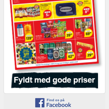
Find os på