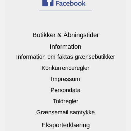
Butikker & Åbningstider
Information
Information om faktas grænsebutikker
Konkurrenceregler
Impressum
Persondata
Toldregler
Grænsemail samtykke
Eksporterklæring