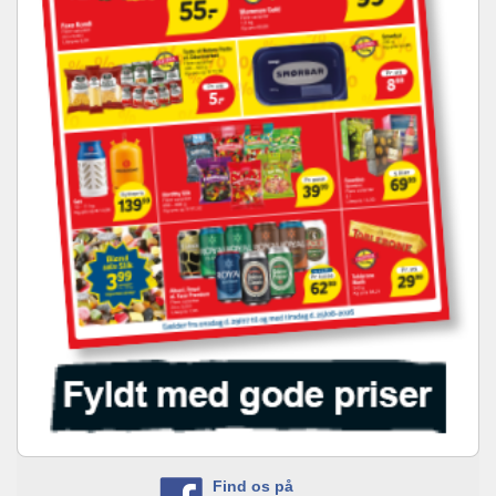
Find os på