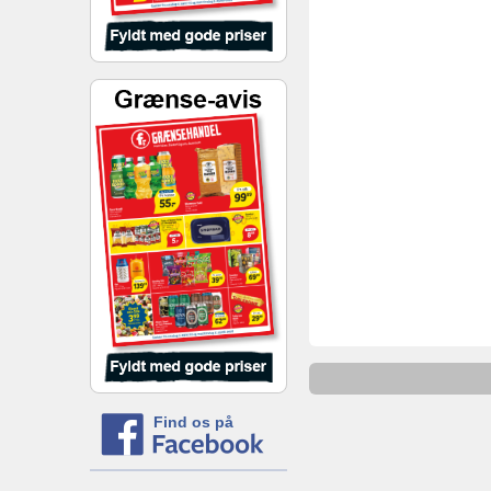
Find os på