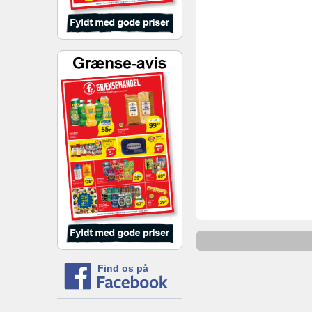
Find os på