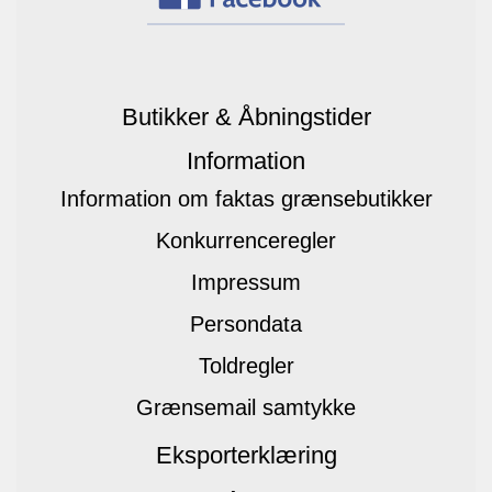
Butikker & Åbningstider
Information
Information om faktas grænsebutikker
Konkurrenceregler
Impressum
Persondata
Toldregler
Grænsemail samtykke
Eksporterklæring