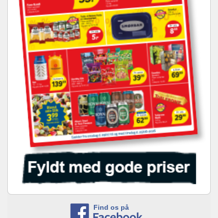
Find os på