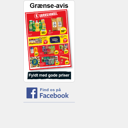
Find os på