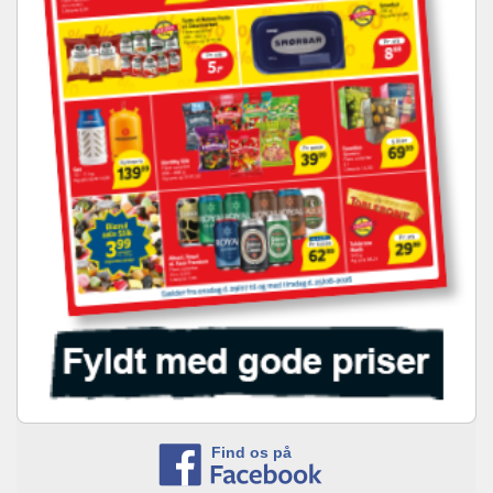
Find os på