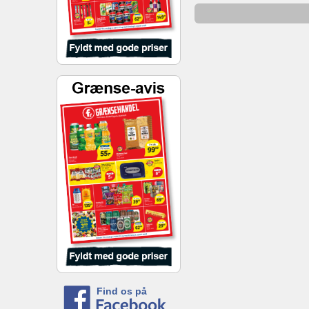
Find os på