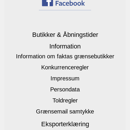
Butikker & Åbningstider
Information
Information om faktas grænsebutikker
Konkurrenceregler
Impressum
Persondata
Toldregler
Grænsemail samtykke
Eksporterklæring