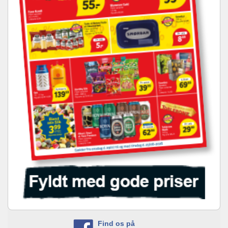
Find os på