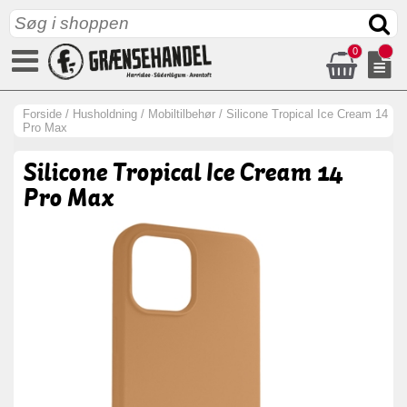
0
Forside
/
Husholdning
/
Mobiltilbehør
/
Silicone Tropical Ice Cream 14
Pro Max
Silicone Tropical Ice Cream 14
Pro Max