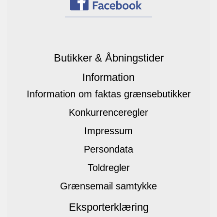
Butikker & Åbningstider
Information
Information om faktas grænsebutikker
Konkurrenceregler
Impressum
Persondata
Toldregler
Grænsemail samtykke
Eksporterklæring