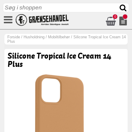
0
Forside
/
Husholdning
/
Mobiltilbehør
/
Silicone Tropical Ice Cream 14
Plus
Silicone Tropical Ice Cream 14
Plus