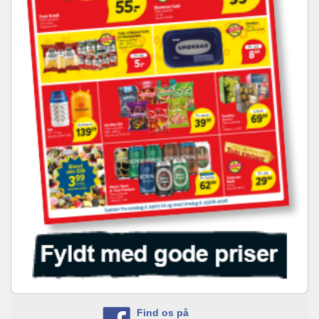
Find os på