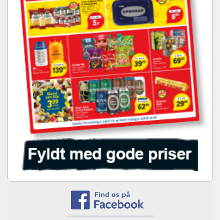
Find os på