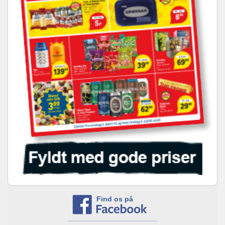
Find os på