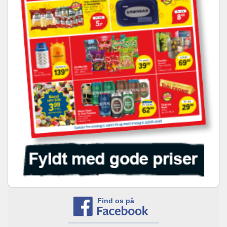
Find os på