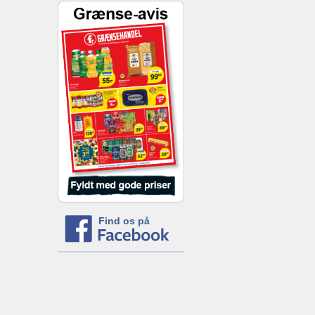
Find os på