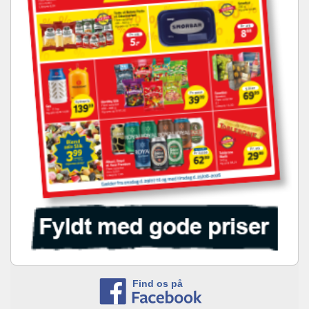
Find os på