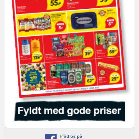
Find os på