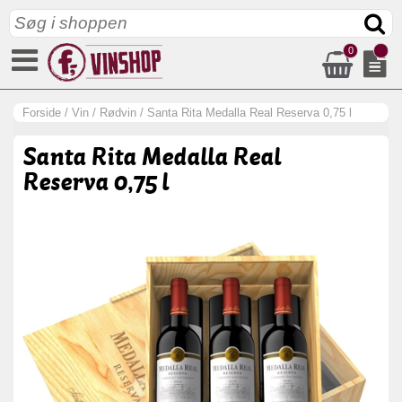
0
Forside
/
Vin
/
Rødvin
/
Santa Rita Medalla Real Reserva 0,75 l
Santa Rita Medalla Real
Reserva 0,75 l