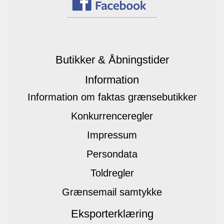
Butikker & Åbningstider
Information
Information om faktas grænsebutikker
Konkurrenceregler
Impressum
Persondata
Toldregler
Grænsemail samtykke
Eksporterklæring