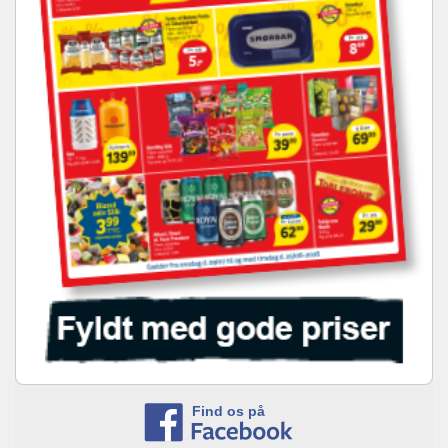
Find os på