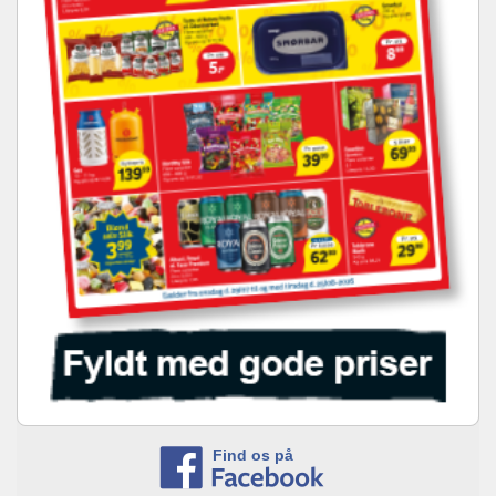
Find os på