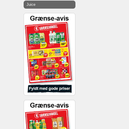
Juice