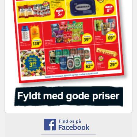
Find os på