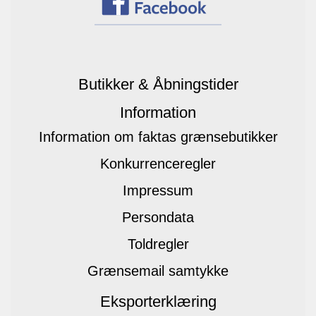
Butikker & Åbningstider
Information
Information om faktas grænsebutikker
Konkurrenceregler
Impressum
Persondata
Toldregler
Grænsemail samtykke
Eksporterklæring