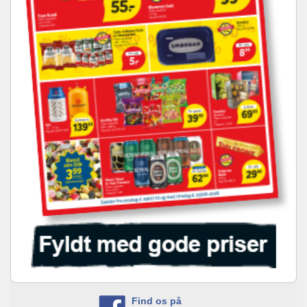
Find os på