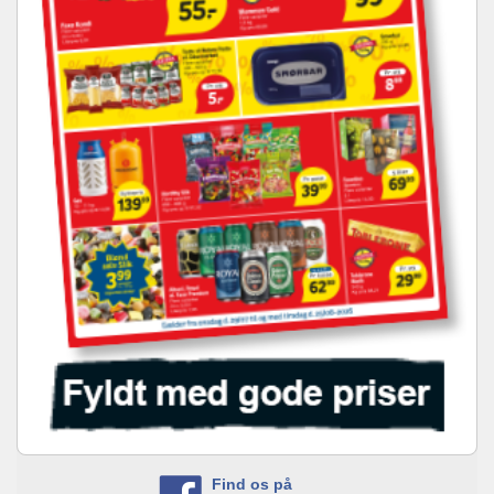
Find os på