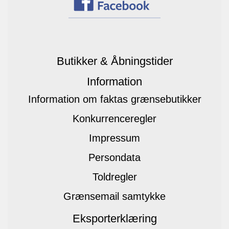
Butikker & Åbningstider
Information
Information om faktas grænsebutikker
Konkurrenceregler
Impressum
Persondata
Toldregler
Grænsemail samtykke
Eksporterklæring